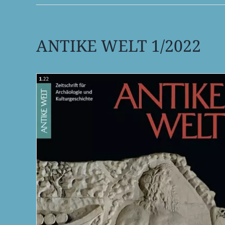
ANTIKE WELT 1/2022