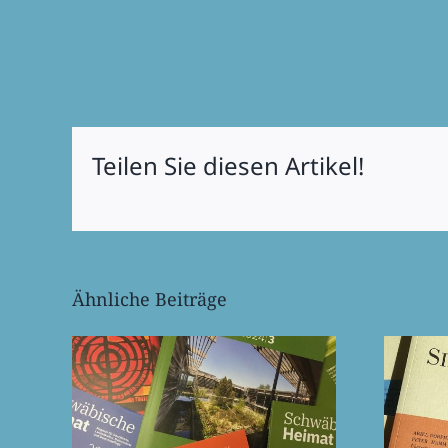
Teilen Sie diesen Artikel!
Ähnliche Beiträge