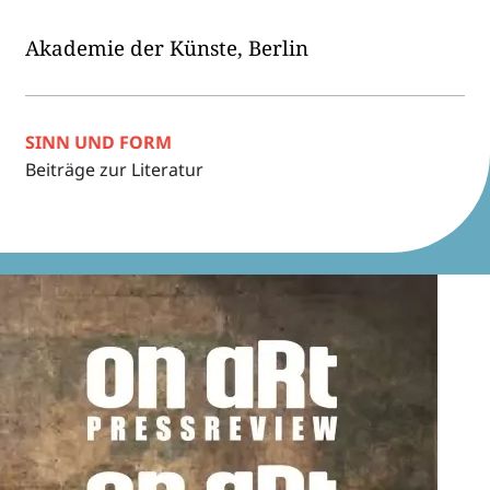
Akade­mie der Künste, Berlin
SINN UND FORM
Beiträge zur Literatur