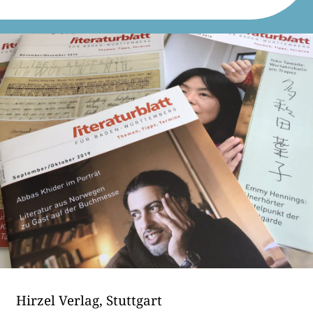
Hirzel Verlag, Stuttgart