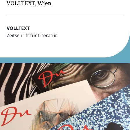
VOLLTEXT, Wien
VOLLTEXT
Zeit­schrift für Literatur