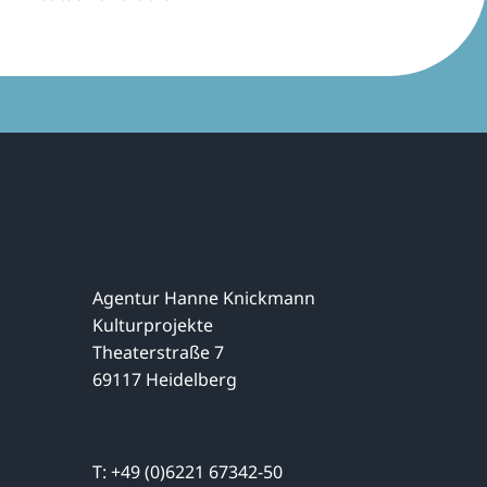
Agentur Hanne Knickmann
Kulturprojekte
Theaterstraße 7
69117 Heidelberg
T: +49 (0)6221 67342-50