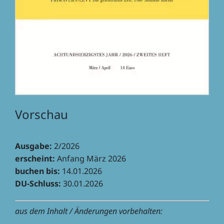
Vorschau
Ausgabe:
2/2026
erscheint:
Anfang März 2026
buchen bis:
14.01.2026
DU-Schluss:
30.01.2026
aus dem Inhalt / Ände­run­gen vorbehalten: