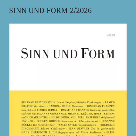
SINN UND FORM 2/2026