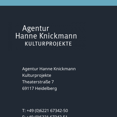
Agentur Hanne Knickmann
Kulturprojekte
Theaterstraße 7
69117 Heidelberg
T: +49 (0)6221 67342-50