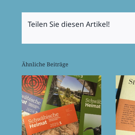
Teilen Sie diesen Artikel!
Ähnliche Beiträge