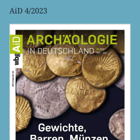
AiD 4/2023