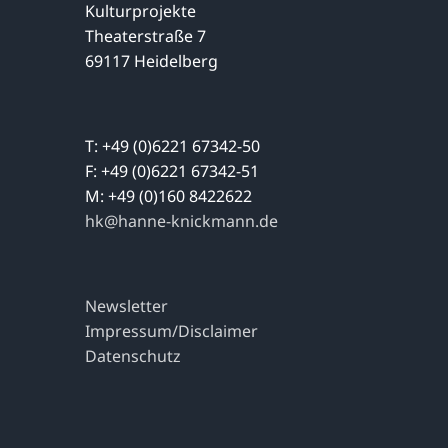
Kulturprojekte
Theaterstraße 7
69117 Heidelberg
T: +49 (0)6221 67342-50
F: +49 (0)6221 67342-51
M: +49 (0)160 8422622
hk@hanne-knickmann.de
Newsletter
Impressum/Disclaimer
Datenschutz