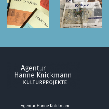
Agentur Hanne Knickmann