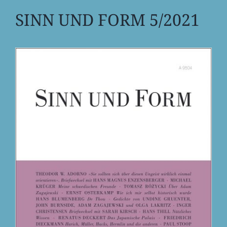
SINN UND FORM 5/2021