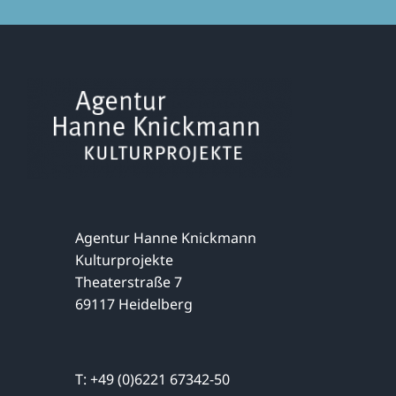
Agentur Hanne Knickmann
Kulturprojekte
Theaterstraße 7
69117 Heidelberg
T: +49 (0)6221 67342-50