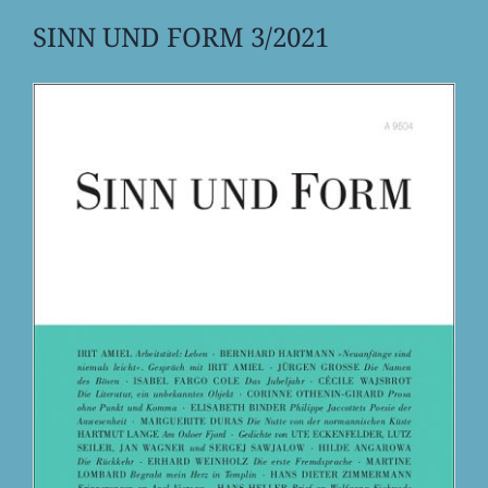
SINN UND FORM 3/2021