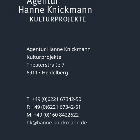
Agentur Hanne Knickmann
Kulturprojekte
Theaterstraße 7
69117 Heidelberg
T: +49 (0)6221 67342-50
F: +49 (0)6221 67342-51
M: +49 (0)160 8422622
hk@hanne-knickmann.de