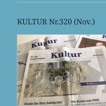
KULTUR Nr.320 (Nov.)