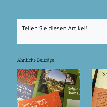
Teilen Sie diesen Artikel!
Ähnliche Beiträge