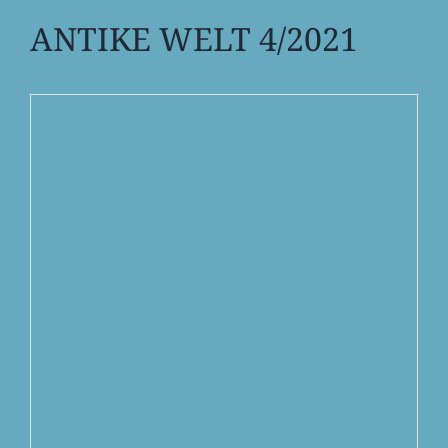
ANTIKE WELT 4/2021