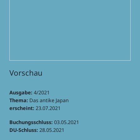
Vorschau
Ausgabe:
4/2021
Thema:
Das antike Japan
erscheint:
23.07.2021
Buchungs­schluss:
03.05.2021
DU-Schluss:
28.05.2021