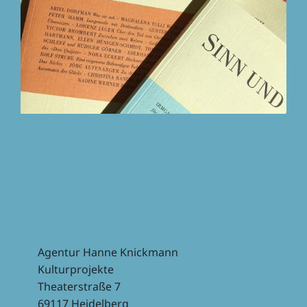
Agentur Hanne Knickmann
Kulturprojekte
Theaterstraße 7
69117 Heidelberg